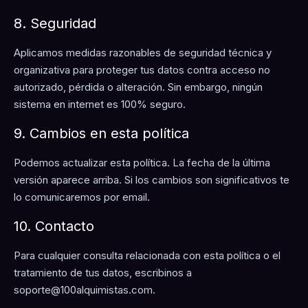
8. Seguridad
Aplicamos medidas razonables de seguridad técnica y
organizativa para proteger tus datos contra acceso no
autorizado, pérdida o alteración. Sin embargo, ningún
sistema en internet es 100% seguro.
9. Cambios en esta política
Podemos actualizar esta política. La fecha de la última
versión aparece arriba. Si los cambios son significativos te
lo comunicaremos por email.
10. Contacto
Para cualquier consulta relacionada con esta política o el
tratamiento de tus datos, escribinos a
soporte@100alquimistas.com
.