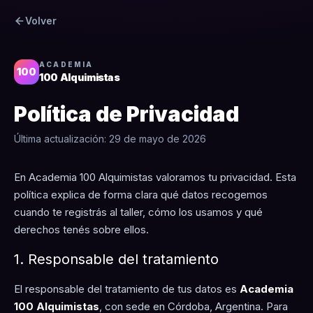
Volver
ACADEMIA
100
100 Alquimistas
Política de Privacidad
Última actualización: 29 de mayo de 2026
En Academia 100 Alquimistas valoramos tu privacidad. Esta
política explica de forma clara qué datos recogemos
cuando te registrás al taller, cómo los usamos y qué
derechos tenés sobre ellos.
1. Responsable del tratamiento
El responsable del tratamiento de tus datos es
Academia
100 Alquimistas
, con sede en Córdoba, Argentina. Para