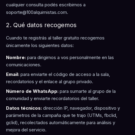
cualquier consulta podés escribirnos a
soporte@100alquimistas.com
.
2. Qué datos recogemos
Cuando te registrás al taller gratuito recogemos
únicamente los siguientes datos:
Nombre:
para dirigirnos a vos personalmente en las
comunicaciones.
Email:
para enviarte el código de acceso a la sala,
recordatorios y el enlace al grupo privado.
Número de WhatsApp:
para sumarte al grupo de la
comunidad y enviarte recordatorios del taller.
Datos técnicos:
dirección IP, navegador, dispositivo y
parámetros de la campaña que te trajo (UTMs, fbclid,
gclid), recolectados automáticamente para análisis y
mejora del servicio.