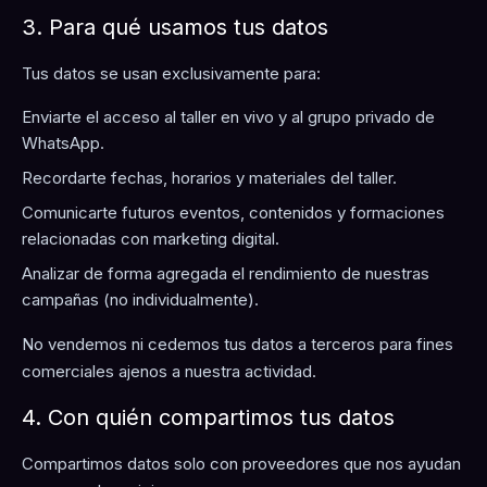
3. Para qué usamos tus datos
Tus datos se usan exclusivamente para:
Enviarte el acceso al taller en vivo y al grupo privado de
WhatsApp.
Recordarte fechas, horarios y materiales del taller.
Comunicarte futuros eventos, contenidos y formaciones
relacionadas con marketing digital.
Analizar de forma agregada el rendimiento de nuestras
campañas (no individualmente).
No vendemos ni cedemos tus datos a terceros para fines
comerciales ajenos a nuestra actividad.
4. Con quién compartimos tus datos
Compartimos datos solo con proveedores que nos ayudan