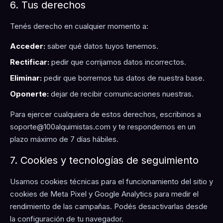
6. Tus derechos
Tenés derecho en cualquier momento a:
Acceder:
saber qué datos tuyos tenemos.
Rectificar:
pedir que corrijamos datos incorrectos.
Eliminar:
pedir que borremos tus datos de nuestra base.
Oponerte:
dejar de recibir comunicaciones nuestras.
Para ejercer cualquiera de estos derechos, escribinos a
soporte@100alquimistas.com
y te respondemos en un
plazo máximo de 7 días hábiles.
7. Cookies y tecnologías de seguimiento
Usamos cookies técnicas para el funcionamiento del sitio y
cookies de Meta Pixel y Google Analytics para medir el
rendimiento de las campañas. Podés desactivarlas desde
la configuración de tu navegador.